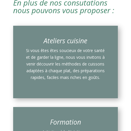
En plus de nos consutations
nous pouvons vous proposer :
Ateliers cuisine
Si vous êtes êtes soucieux de votre santé
et de garder la ligne, nous vous invitons à
venir découvrir les méthodes de cuissons
adaptées à chaque plat, des préparations
rapides, faciles mais riches en goûts.
Formation