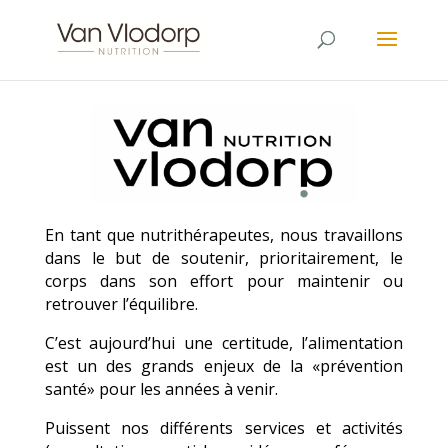
En tant que nutrithérapeutes, nous travaillons
dans le but de soutenir, prioritairement, le
corps dans son effort pour maintenir ou
retrouver l’équilibre.
C’est aujourd’hui une certitude, l’alimentation
est un des grands enjeux de la «prévention
santé» pour les années à venir.
Puissent nos différents services et activités