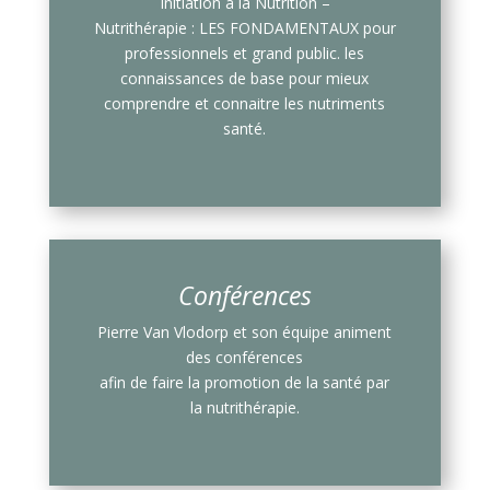
Initiation à la Nutrition –
Nutrithérapie : LES FONDAMENTAUX pour
professionnels et grand public. les
connaissances de base pour mieux
comprendre et connaitre les nutriments
santé.
Conférences
Pierre Van Vlodorp et son équipe animent
des conférences
afin de faire la promotion de la santé par
la nutrithérapie.