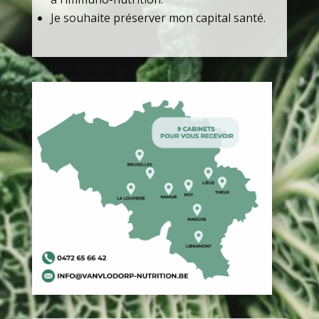
Je souhaite préserver mon capital santé.