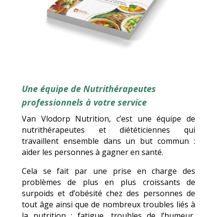
Une équipe de Nutrithérapeutes
professionnels à votre service
Van Vlodorp Nutrition, c’est une équipe de
nutrithérapeutes et diététiciennes qui
travaillent ensemble dans un but commun :
aider les personnes à gagner en santé.
Cela se fait par une prise en charge des
problèmes de plus en plus croissants de
surpoids et d’obésité chez des personnes de
tout âge ainsi que de nombreux troubles liés à
la nutrition : fatigue, troubles de l’humeur,