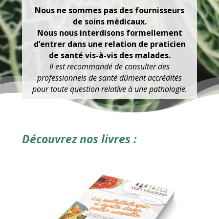
Nous ne sommes pas des fournisseurs
de soins médicaux.
Nous nous interdisons formellement
d’entrer dans une relation de praticien
de santé vis-à-vis des malades.
Il est recommandé de consulter des
professionnels de santé dûment accrédités
pour toute question relative à une pathologie.
Découvrez nos livres :