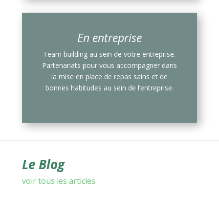
En entreprise
Team building au sein de votre entreprise.
Partenariats pour vous accompagner dans
la mise en place de repas sains et de
bonnes habitudes au sein de l’entreprise.
Le Blog
voir tous les articles