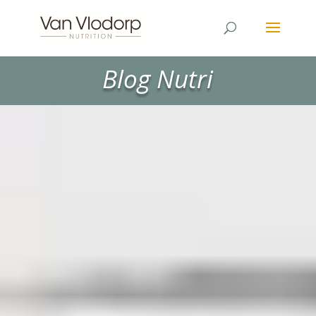
Blog Nutri