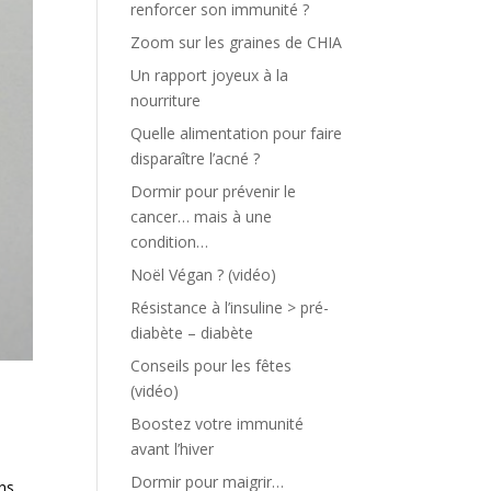
renforcer son immunité ?
Zoom sur les graines de CHIA
Un rapport joyeux à la
nourriture
Quelle alimentation pour faire
disparaître l’acné ?
Dormir pour prévenir le
cancer… mais à une
condition…
Noël Végan ? (vidéo)
Résistance à l’insuline > pré-
diabète – diabète
Conseils pour les fêtes
(vidéo)
Boostez votre immunité
avant l’hiver
Dormir pour maigrir…
ns