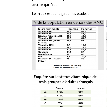
tout ce qu’il faut !
Le mieux est de regarder les études :