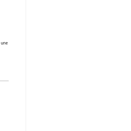
c une