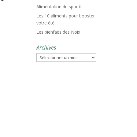
Alimentation du sportif
Les 10 aliments pour booster
votre été
Les bienfaits des Noix
Archives
Archives