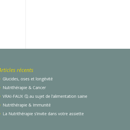
Articles récents
Glucides, oses et longévité
Nutrithérapie & Cancer
VRAI-FAUX 🤔 au sujet de l’alimentation saine
Nutrithérapie & Immunité
La Nutrithérapie s’invite dans votre assiette