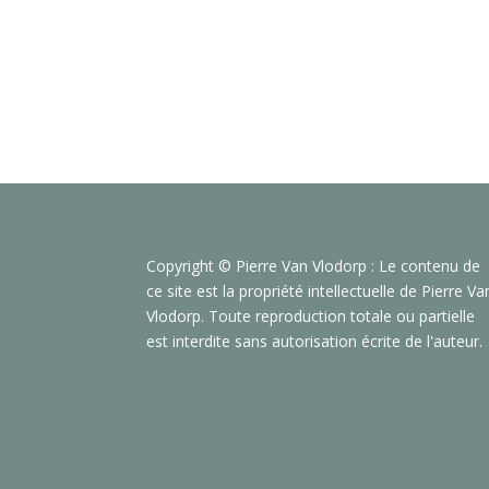
Copyright © Pierre Van Vlodorp : Le contenu de
ce site est la propriété intellectuelle de Pierre Va
Vlodorp. Toute reproduction totale ou partielle
est interdite sans autorisation écrite de l'auteur.