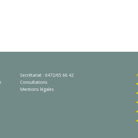
Secrétariat : 0472/65 66 42
n
Consultations
Mentions légales