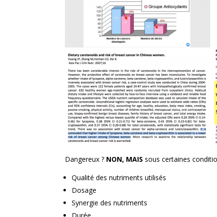
Dangereux ?
NON, MAIS
sous certaines conditio
Qualité des nutriments utilisés
Dosage
Synergie des nutriments
Durée