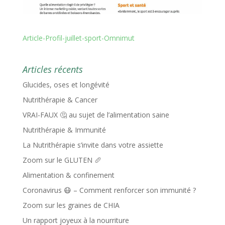
Article-Profil-juillet-sport-Omnimut
Articles récents
Glucides, oses et longévité
Nutrithérapie & Cancer
VRAI-FAUX 🤔 au sujet de l’alimentation saine
Nutrithérapie & Immunité
La Nutrithérapie s’invite dans votre assiette
Zoom sur le GLUTEN 🥖
Alimentation & confinement
Coronavirus 😷 – Comment renforcer son immunité ?
Zoom sur les graines de CHIA
Un rapport joyeux à la nourriture