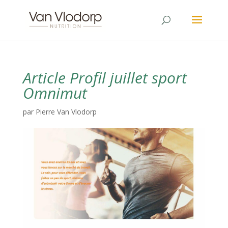
Article Profil juillet sport
Omnimut
par
Pierre Van Vlodorp