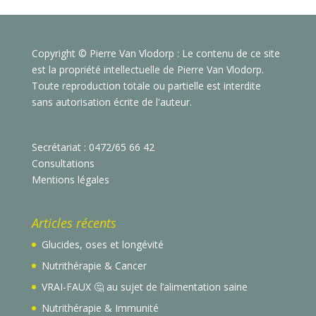
Copyright © Pierre Van Vlodorp : Le contenu de ce site
est la propriété intellectuelle de Pierre Van Vlodorp.
Toute reproduction totale ou partielle est interdite
sans autorisation écrite de l'auteur.
Secrétariat : 0472/65 66 42
Consultations
Mentions légales
Articles récents
Glucides, oses et longévité
Nutrithérapie & Cancer
VRAI-FAUX 🤔 au sujet de l’alimentation saine
Nutrithérapie & Immunité