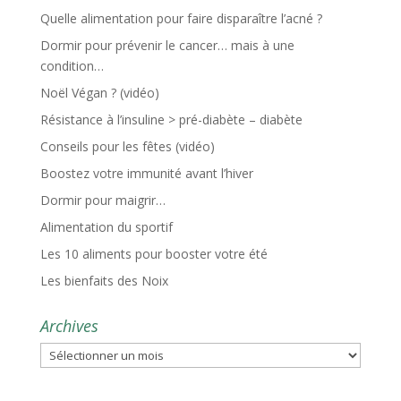
Quelle alimentation pour faire disparaître l’acné ?
Dormir pour prévenir le cancer… mais à une
condition…
Noël Végan ? (vidéo)
Résistance à l’insuline > pré-diabète – diabète
Conseils pour les fêtes (vidéo)
Boostez votre immunité avant l’hiver
Dormir pour maigrir…
Alimentation du sportif
Les 10 aliments pour booster votre été
Les bienfaits des Noix
Archives
Archives