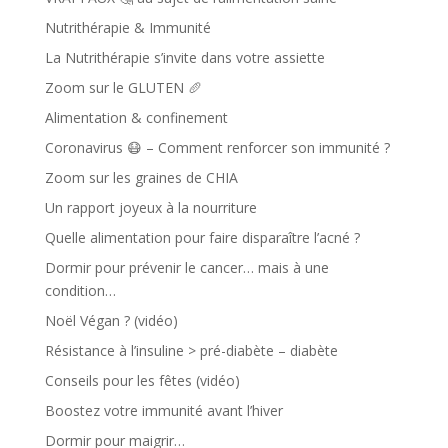
Nutrithérapie & Immunité
La Nutrithérapie s’invite dans votre assiette
Zoom sur le GLUTEN 🥖
Alimentation & confinement
Coronavirus 😷 – Comment renforcer son immunité ?
Zoom sur les graines de CHIA
Un rapport joyeux à la nourriture
Quelle alimentation pour faire disparaître l’acné ?
Dormir pour prévenir le cancer… mais à une
condition…
Noël Végan ? (vidéo)
Résistance à l’insuline > pré-diabète – diabète
Conseils pour les fêtes (vidéo)
Boostez votre immunité avant l’hiver
Dormir pour maigrir…