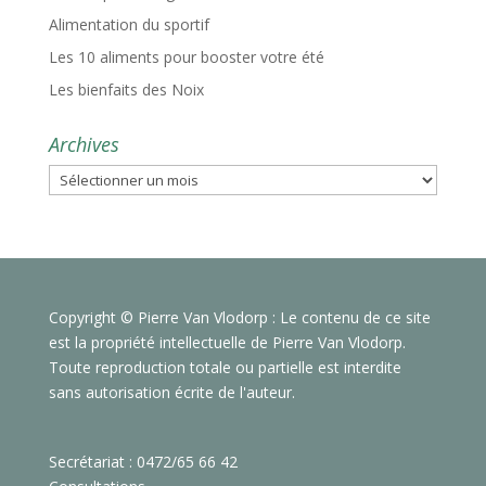
Alimentation du sportif
Les 10 aliments pour booster votre été
Les bienfaits des Noix
Archives
Archives
Copyright © Pierre Van Vlodorp : Le contenu de ce site
est la propriété intellectuelle de Pierre Van Vlodorp.
Toute reproduction totale ou partielle est interdite
sans autorisation écrite de l'auteur.
Secrétariat : 0472/65 66 42