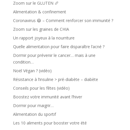
Zoom sur le GLUTEN 🥖
Alimentation & confinement
Coronavirus 😷 – Comment renforcer son immunité ?
Zoom sur les graines de CHIA
Un rapport joyeux à la nourriture
Quelle alimentation pour faire disparaître l’acné ?
Dormir pour prévenir le cancer… mais à une
condition…
Noël Végan ? (vidéo)
Résistance à l’insuline > pré-diabète – diabète
Conseils pour les fêtes (vidéo)
Boostez votre immunité avant l’hiver
Dormir pour maigrir…
Alimentation du sportif
Les 10 aliments pour booster votre été