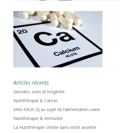
Articles récents
Glucides, oses et longévité
Nutrithérapie & Cancer
VRAI-FAUX 🤔 au sujet de l’alimentation saine
Nutrithérapie & Immunité
La Nutrithérapie s’invite dans votre assiette