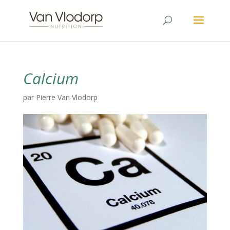
Calcium
par
Pierre Van Vlodorp