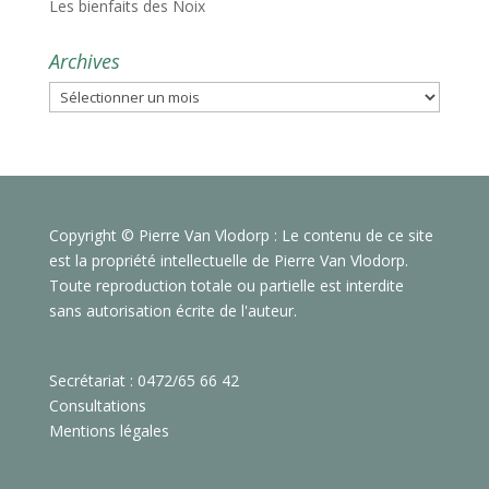
Les bienfaits des Noix
Archives
Archives
Copyright © Pierre Van Vlodorp : Le contenu de ce site
est la propriété intellectuelle de Pierre Van Vlodorp.
Toute reproduction totale ou partielle est interdite
sans autorisation écrite de l'auteur.
Secrétariat : 0472/65 66 42
Consultations
Mentions légales