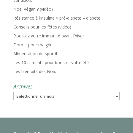
condition…
Noël Végan ? (vidéo)
Résistance à l’insuline > pré-diabète – diabète
Conseils pour les fêtes (vidéo)
Boostez votre immunité avant l’hiver
Dormir pour maigrir…
Alimentation du sportif
Les 10 aliments pour booster votre été
Les bienfaits des Noix
Archives
Archives