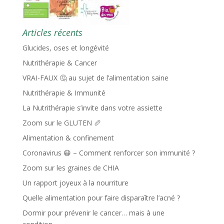
Articles récents
Glucides, oses et longévité
Nutrithérapie & Cancer
VRAI-FAUX 🤔 au sujet de l’alimentation saine
Nutrithérapie & Immunité
La Nutrithérapie s’invite dans votre assiette
Zoom sur le GLUTEN 🥖
Alimentation & confinement
Coronavirus 😷 – Comment renforcer son immunité ?
Zoom sur les graines de CHIA
Un rapport joyeux à la nourriture
Quelle alimentation pour faire disparaître l’acné ?
Dormir pour prévenir le cancer… mais à une