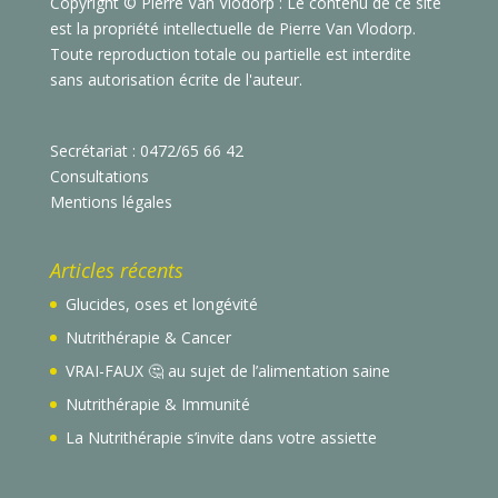
Copyright © Pierre Van Vlodorp : Le contenu de ce site
est la propriété intellectuelle de Pierre Van Vlodorp.
Toute reproduction totale ou partielle est interdite
sans autorisation écrite de l'auteur.
Secrétariat : 0472/65 66 42
Consultations
Mentions légales
Articles récents
Glucides, oses et longévité
Nutrithérapie & Cancer
VRAI-FAUX 🤔 au sujet de l’alimentation saine
Nutrithérapie & Immunité
La Nutrithérapie s’invite dans votre assiette