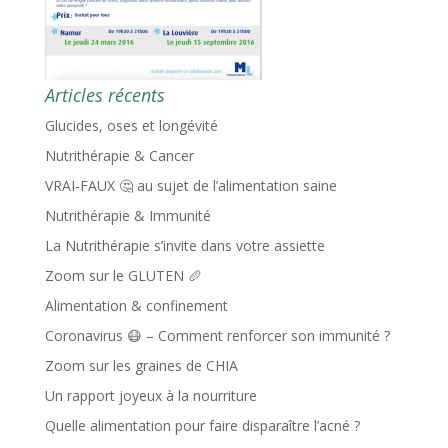
Articles récents
Glucides, oses et longévité
Nutrithérapie & Cancer
VRAI-FAUX 🤔 au sujet de l’alimentation saine
Nutrithérapie & Immunité
La Nutrithérapie s’invite dans votre assiette
Zoom sur le GLUTEN 🥖
Alimentation & confinement
Coronavirus 😷 – Comment renforcer son immunité ?
Zoom sur les graines de CHIA
Un rapport joyeux à la nourriture
Quelle alimentation pour faire disparaître l’acné ?