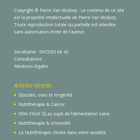
Copyright © Pierre Van Vlodorp : Le contenu de ce site
est la propriété intellectuelle de Pierre Van Vlodorp.
Toute reproduction totale ou partielle est interdite
sans autorisation écrite de l'auteur.
Secrétariat : 0472/65 66 42
Consultations
Mentions légales
Articles récents
Glucides, oses et longévité
Nutrithérapie & Cancer
VRAI-FAUX 🤔 au sujet de l’alimentation saine
Nutrithérapie & Immunité
La Nutrithérapie s’invite dans votre assiette