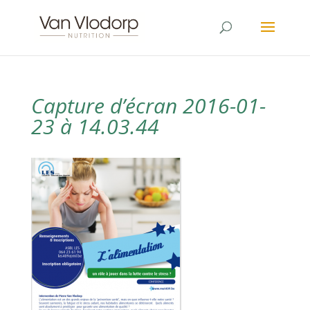
Capture d’écran 2016-01-
23 à 14.03.44