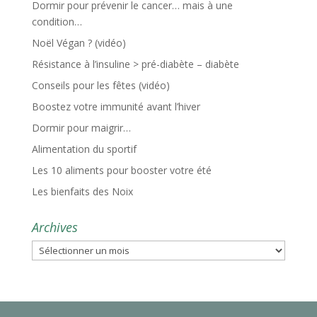
Dormir pour prévenir le cancer… mais à une
condition…
Noël Végan ? (vidéo)
Résistance à l’insuline > pré-diabète – diabète
Conseils pour les fêtes (vidéo)
Boostez votre immunité avant l’hiver
Dormir pour maigrir…
Alimentation du sportif
Les 10 aliments pour booster votre été
Les bienfaits des Noix
Archives
Archives