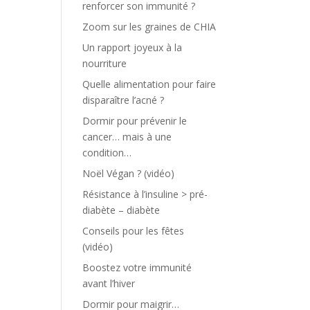
renforcer son immunité ?
Zoom sur les graines de CHIA
Un rapport joyeux à la
nourriture
Quelle alimentation pour faire
disparaître l’acné ?
Dormir pour prévenir le
cancer… mais à une
condition…
Noël Végan ? (vidéo)
Résistance à l’insuline > pré-
diabète – diabète
Conseils pour les fêtes
(vidéo)
Boostez votre immunité
avant l’hiver
Dormir pour maigrir…