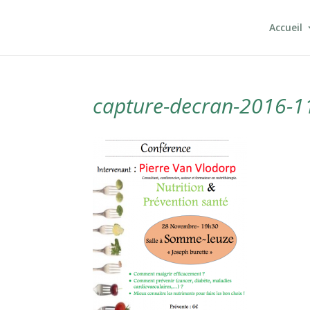
Accueil
capture-decran-2016-1