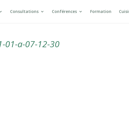
Consultations
Conférences
Formation
Cuis
1-01-a-07-12-30