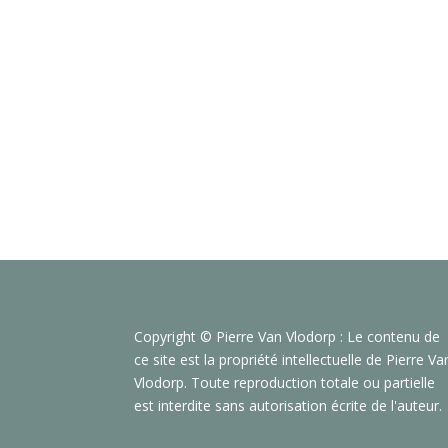
Copyright © Pierre Van Vlodorp : Le contenu de
ce site est la propriété intellectuelle de Pierre Va
Vlodorp. Toute reproduction totale ou partielle
est interdite sans autorisation écrite de l'auteur.