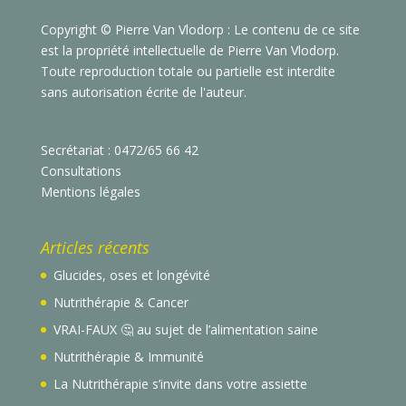
Copyright © Pierre Van Vlodorp : Le contenu de ce site
est la propriété intellectuelle de Pierre Van Vlodorp.
Toute reproduction totale ou partielle est interdite
sans autorisation écrite de l'auteur.
Secrétariat : 0472/65 66 42
Consultations
Mentions légales
Articles récents
Glucides, oses et longévité
Nutrithérapie & Cancer
VRAI-FAUX 🤔 au sujet de l’alimentation saine
Nutrithérapie & Immunité
La Nutrithérapie s’invite dans votre assiette