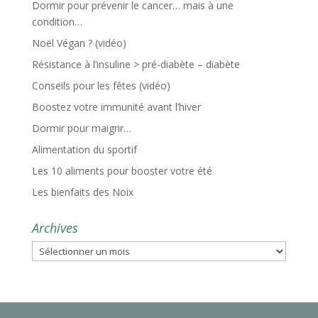
Dormir pour prévenir le cancer… mais à une
condition…
Noël Végan ? (vidéo)
Résistance à l’insuline > pré-diabète – diabète
Conseils pour les fêtes (vidéo)
Boostez votre immunité avant l’hiver
Dormir pour maigrir…
Alimentation du sportif
Les 10 aliments pour booster votre été
Les bienfaits des Noix
Archives
Archives