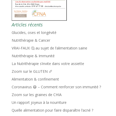
Articles récents
Glucides, oses et longévité
Nutrithérapie & Cancer
VRAI-FAUX 🤔 au sujet de l’alimentation saine
Nutrithérapie & Immunité
La Nutrithérapie s’invite dans votre assiette
Zoom sur le GLUTEN 🥖
Alimentation & confinement
Coronavirus 😷 – Comment renforcer son immunité ?
Zoom sur les graines de CHIA
Un rapport joyeux à la nourriture
Quelle alimentation pour faire disparaître l’acné ?