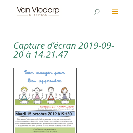
Capture d’écran 2019-09-
20 à 14.21.47