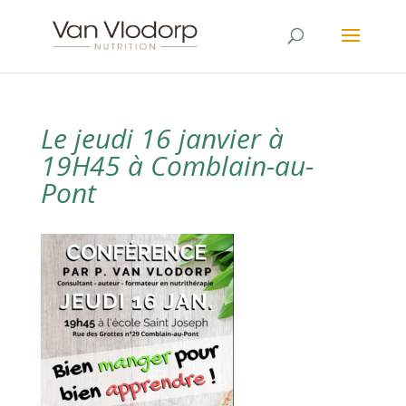
Le jeudi 16 janvier à
19H45 à Comblain-au-
Pont