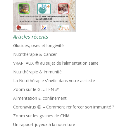
Articles récents
Glucides, oses et longévité
Nutrithérapie & Cancer
VRAI-FAUX 🤔 au sujet de l’alimentation saine
Nutrithérapie & Immunité
La Nutrithérapie s’invite dans votre assiette
Zoom sur le GLUTEN 🥖
Alimentation & confinement
Coronavirus 😷 – Comment renforcer son immunité ?
Zoom sur les graines de CHIA
Un rapport joyeux à la nourriture