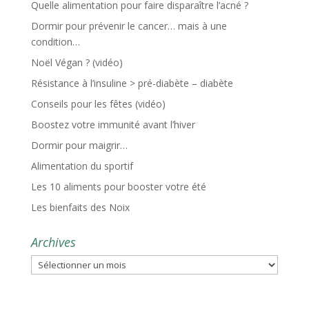
Quelle alimentation pour faire disparaître l’acné ?
Dormir pour prévenir le cancer… mais à une
condition…
Noël Végan ? (vidéo)
Résistance à l’insuline > pré-diabète – diabète
Conseils pour les fêtes (vidéo)
Boostez votre immunité avant l’hiver
Dormir pour maigrir…
Alimentation du sportif
Les 10 aliments pour booster votre été
Les bienfaits des Noix
Archives
Archives