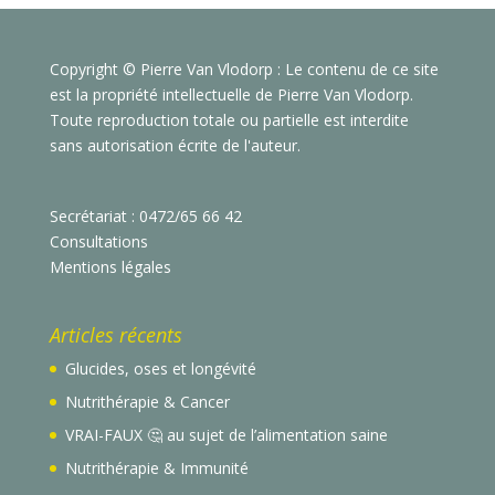
Copyright © Pierre Van Vlodorp : Le contenu de ce site
est la propriété intellectuelle de Pierre Van Vlodorp.
Toute reproduction totale ou partielle est interdite
sans autorisation écrite de l'auteur.
Secrétariat : 0472/65 66 42
Consultations
Mentions légales
Articles récents
Glucides, oses et longévité
Nutrithérapie & Cancer
VRAI-FAUX 🤔 au sujet de l’alimentation saine
Nutrithérapie & Immunité