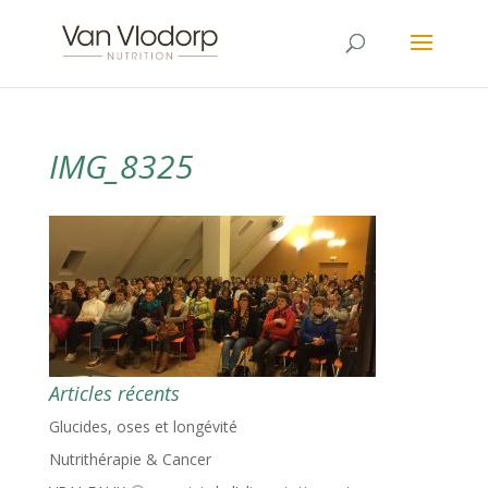
IMG_8325
Articles récents
Glucides, oses et longévité
Nutrithérapie & Cancer