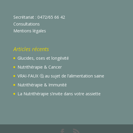
Secrétariat : 0472/65 66 42
Consultations
Mentions légales
Articles récents
Glucides, oses et longévité
Nutrithérapie & Cancer
VRAI-FAUX 🤔 au sujet de l’alimentation saine
Nutrithérapie & Immunité
La Nutrithérapie s’invite dans votre assiette