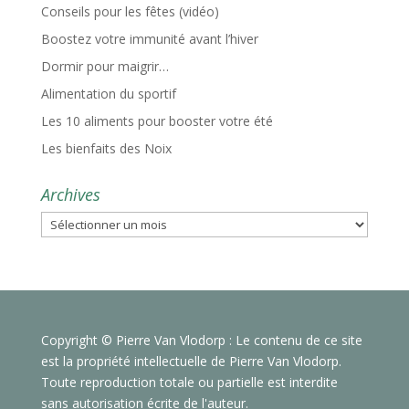
Conseils pour les fêtes (vidéo)
Boostez votre immunité avant l’hiver
Dormir pour maigrir…
Alimentation du sportif
Les 10 aliments pour booster votre été
Les bienfaits des Noix
Archives
Archives
Copyright © Pierre Van Vlodorp : Le contenu de ce site
est la propriété intellectuelle de Pierre Van Vlodorp.
Toute reproduction totale ou partielle est interdite
sans autorisation écrite de l'auteur.