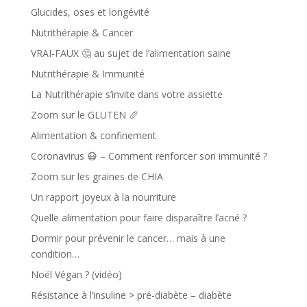
Glucides, oses et longévité
Nutrithérapie & Cancer
VRAI-FAUX 🤔 au sujet de l’alimentation saine
Nutrithérapie & Immunité
La Nutrithérapie s’invite dans votre assiette
Zoom sur le GLUTEN 🥖
Alimentation & confinement
Coronavirus 😷 – Comment renforcer son immunité ?
Zoom sur les graines de CHIA
Un rapport joyeux à la nourriture
Quelle alimentation pour faire disparaître l’acné ?
Dormir pour prévenir le cancer… mais à une
condition…
Noël Végan ? (vidéo)
Résistance à l’insuline > pré-diabète – diabète