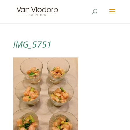
IMG_5751