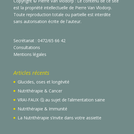
Copyright © Pierre Van Vlodorp : Le contenu de ce site
est la propriété intellectuelle de Pierre Van Vlodorp.
Toute reproduction totale ou partielle est interdite
sans autorisation écrite de l'auteur.
Secrétariat : 0472/65 66 42
Consultations
Mentions légales
Articles récents
Glucides, oses et longévité
Nutrithérapie & Cancer
VRAI-FAUX 🤔 au sujet de l’alimentation saine
Nutrithérapie & Immunité
La Nutrithérapie s’invite dans votre assiette