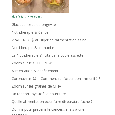
Articles récents
Glucides, oses et longévité
Nutrithérapie & Cancer
VRAI-FAUX 🤔 au sujet de l’alimentation saine
Nutrithérapie & Immunité
La Nutrithérapie s’invite dans votre assiette
Zoom sur le GLUTEN 🥖
Alimentation & confinement
Coronavirus 😷 – Comment renforcer son immunité ?
Zoom sur les graines de CHIA
Un rapport joyeux à la nourriture
Quelle alimentation pour faire disparaître l’acné ?
Dormir pour prévenir le cancer… mais à une