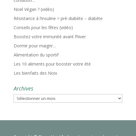
condition…
Noël Végan ? (vidéo)
Résistance à l’insuline > pré-diabète – diabète
Conseils pour les fêtes (vidéo)
Boostez votre immunité avant l’hiver
Dormir pour maigrir…
Alimentation du sportif
Les 10 aliments pour booster votre été
Les bienfaits des Noix
Archives
Archives