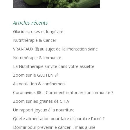
Articles récents
Glucides, oses et longévité
Nutrithérapie & Cancer
VRAI-FAUX 🤔 au sujet de l’alimentation saine
Nutrithérapie & Immunité
La Nutrithérapie s’invite dans votre assiette
Zoom sur le GLUTEN 🥖
Alimentation & confinement
Coronavirus 😷 – Comment renforcer son immunité ?
Zoom sur les graines de CHIA
Un rapport joyeux à la nourriture
Quelle alimentation pour faire disparaître l’acné ?
Dormir pour prévenir le cancer… mais à une