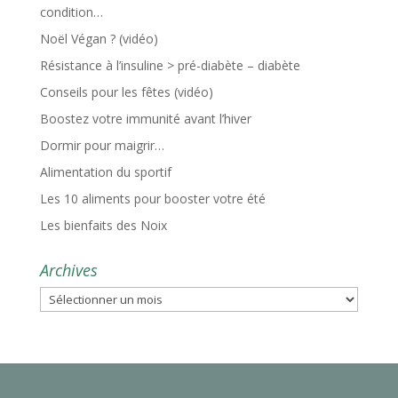
condition…
Noël Végan ? (vidéo)
Résistance à l’insuline > pré-diabète – diabète
Conseils pour les fêtes (vidéo)
Boostez votre immunité avant l’hiver
Dormir pour maigrir…
Alimentation du sportif
Les 10 aliments pour booster votre été
Les bienfaits des Noix
Archives
Archives