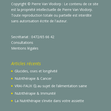
Copyright © Pierre Van Vlodorp : Le contenu de ce site
est la propriété intellectuelle de Pierre Van Vlodorp.
Toute reproduction totale ou partielle est interdite
sans autorisation écrite de l'auteur.
Secrétariat : 0472/65 66 42
Consultations
Mentions légales
Articles récents
Glucides, oses et longévité
Nutrithérapie & Cancer
VRAI-FAUX 🤔 au sujet de l’alimentation saine
Nutrithérapie & Immunité
La Nutrithérapie s’invite dans votre assiette