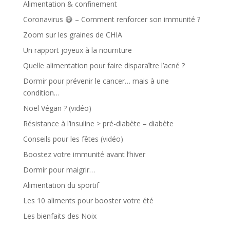
Alimentation & confinement
Coronavirus 😷 – Comment renforcer son immunité ?
Zoom sur les graines de CHIA
Un rapport joyeux à la nourriture
Quelle alimentation pour faire disparaître l’acné ?
Dormir pour prévenir le cancer… mais à une
condition…
Noël Végan ? (vidéo)
Résistance à l’insuline > pré-diabète – diabète
Conseils pour les fêtes (vidéo)
Boostez votre immunité avant l’hiver
Dormir pour maigrir…
Alimentation du sportif
Les 10 aliments pour booster votre été
Les bienfaits des Noix