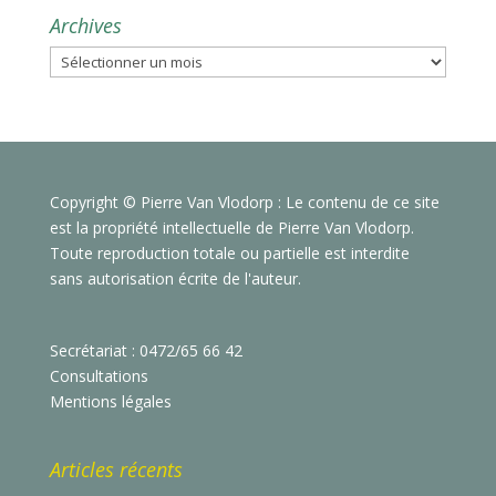
Archives
Archives
Copyright © Pierre Van Vlodorp : Le contenu de ce site
est la propriété intellectuelle de Pierre Van Vlodorp.
Toute reproduction totale ou partielle est interdite
sans autorisation écrite de l'auteur.
Secrétariat : 0472/65 66 42
Consultations
Mentions légales
Articles récents