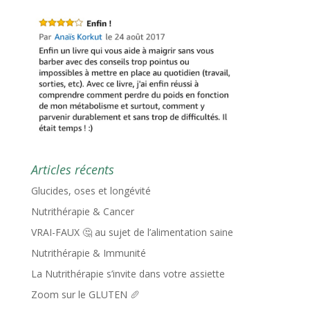
Articles récents
Glucides, oses et longévité
Nutrithérapie & Cancer
VRAI-FAUX 🤔 au sujet de l’alimentation saine
Nutrithérapie & Immunité
La Nutrithérapie s’invite dans votre assiette
Zoom sur le GLUTEN 🥖