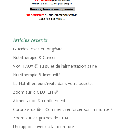
Articles récents
Glucides, oses et longévité
Nutrithérapie & Cancer
VRAI-FAUX 🤔 au sujet de l’alimentation saine
Nutrithérapie & Immunité
La Nutrithérapie s’invite dans votre assiette
Zoom sur le GLUTEN 🥖
Alimentation & confinement
Coronavirus 😷 – Comment renforcer son immunité ?
Zoom sur les graines de CHIA
Un rapport joyeux à la nourriture