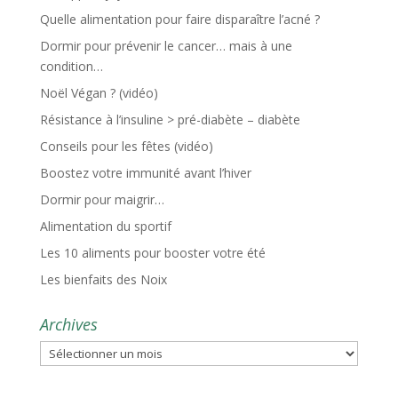
Quelle alimentation pour faire disparaître l’acné ?
Dormir pour prévenir le cancer… mais à une
condition…
Noël Végan ? (vidéo)
Résistance à l’insuline > pré-diabète – diabète
Conseils pour les fêtes (vidéo)
Boostez votre immunité avant l’hiver
Dormir pour maigrir…
Alimentation du sportif
Les 10 aliments pour booster votre été
Les bienfaits des Noix
Archives
Archives