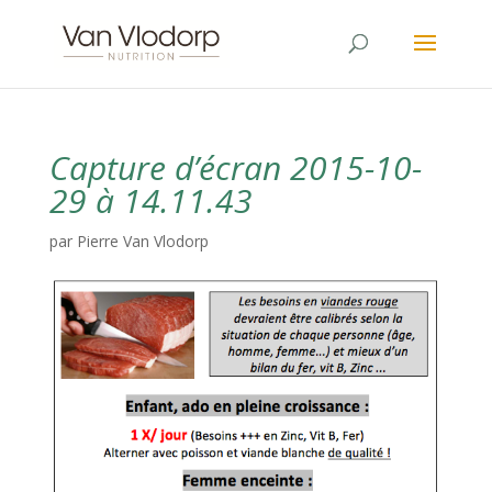
Capture d’écran 2015-10-
29 à 14.11.43
par
Pierre Van Vlodorp