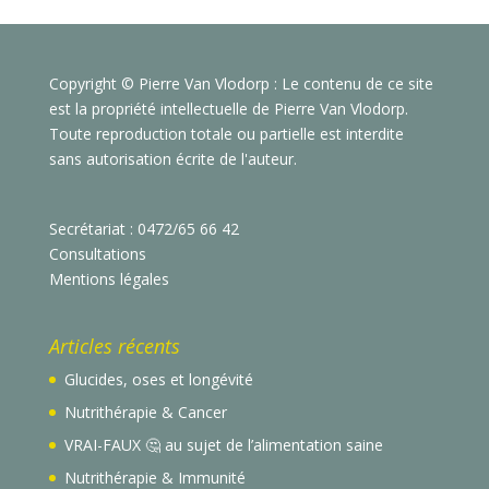
Copyright © Pierre Van Vlodorp : Le contenu de ce site
est la propriété intellectuelle de Pierre Van Vlodorp.
Toute reproduction totale ou partielle est interdite
sans autorisation écrite de l'auteur.
Secrétariat : 0472/65 66 42
Consultations
Mentions légales
Articles récents
Glucides, oses et longévité
Nutrithérapie & Cancer
VRAI-FAUX 🤔 au sujet de l’alimentation saine
Nutrithérapie & Immunité