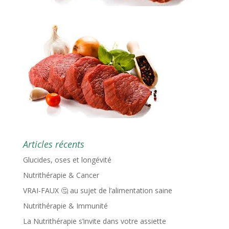
Articles récents
Glucides, oses et longévité
Nutrithérapie & Cancer
VRAI-FAUX 🤔 au sujet de l’alimentation saine
Nutrithérapie & Immunité
La Nutrithérapie s’invite dans votre assiette