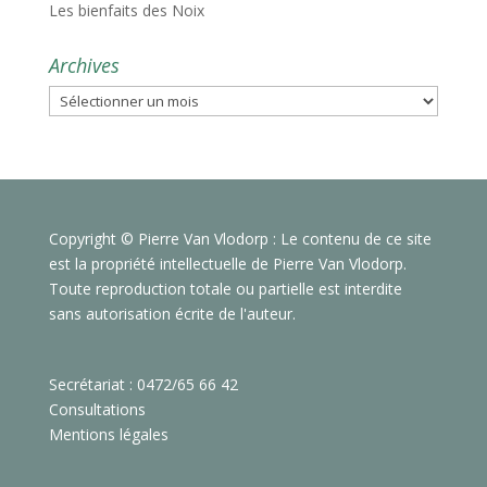
Les bienfaits des Noix
Archives
Archives
Copyright © Pierre Van Vlodorp : Le contenu de ce site
est la propriété intellectuelle de Pierre Van Vlodorp.
Toute reproduction totale ou partielle est interdite
sans autorisation écrite de l'auteur.
Secrétariat : 0472/65 66 42
Consultations
Mentions légales