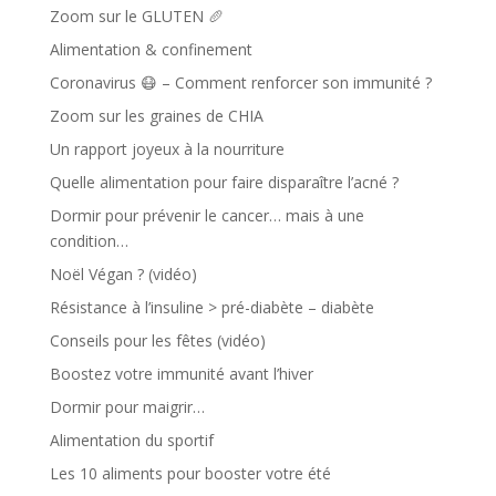
Zoom sur le GLUTEN 🥖
Alimentation & confinement
Coronavirus 😷 – Comment renforcer son immunité ?
Zoom sur les graines de CHIA
Un rapport joyeux à la nourriture
Quelle alimentation pour faire disparaître l’acné ?
Dormir pour prévenir le cancer… mais à une
condition…
Noël Végan ? (vidéo)
Résistance à l’insuline > pré-diabète – diabète
Conseils pour les fêtes (vidéo)
Boostez votre immunité avant l’hiver
Dormir pour maigrir…
Alimentation du sportif
Les 10 aliments pour booster votre été