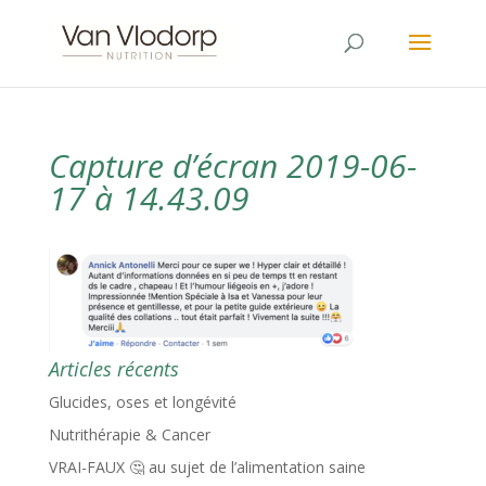
Capture d’écran 2019-06-
17 à 14.43.09
Articles récents
Glucides, oses et longévité
Nutrithérapie & Cancer
VRAI-FAUX 🤔 au sujet de l’alimentation saine