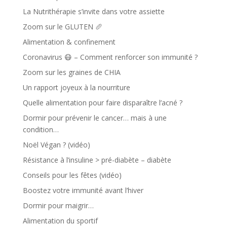
La Nutrithérapie s’invite dans votre assiette
Zoom sur le GLUTEN 🥖
Alimentation & confinement
Coronavirus 😷 – Comment renforcer son immunité ?
Zoom sur les graines de CHIA
Un rapport joyeux à la nourriture
Quelle alimentation pour faire disparaître l’acné ?
Dormir pour prévenir le cancer… mais à une
condition…
Noël Végan ? (vidéo)
Résistance à l’insuline > pré-diabète – diabète
Conseils pour les fêtes (vidéo)
Boostez votre immunité avant l’hiver
Dormir pour maigrir…
Alimentation du sportif