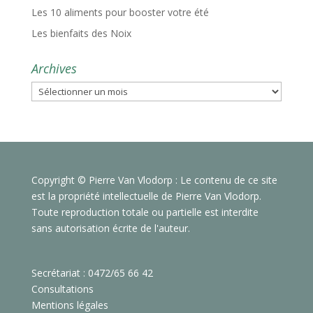
Les 10 aliments pour booster votre été
Les bienfaits des Noix
Archives
Archives
Copyright © Pierre Van Vlodorp : Le contenu de ce site
est la propriété intellectuelle de Pierre Van Vlodorp.
Toute reproduction totale ou partielle est interdite
sans autorisation écrite de l'auteur.
Secrétariat : 0472/65 66 42
Consultations
Mentions légales