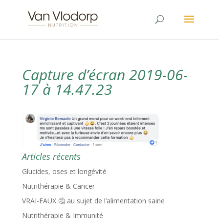
Capture d’écran 2019-06-
17 à 14.47.23
Articles récents
Glucides, oses et longévité
Nutrithérapie & Cancer
VRAI-FAUX 🤔 au sujet de l’alimentation saine
Nutrithérapie & Immunité