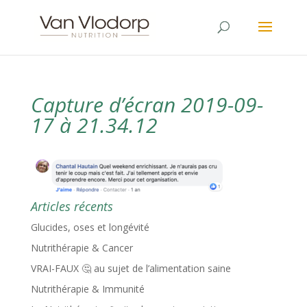
Capture d’écran 2019-09-
17 à 21.34.12
Articles récents
Glucides, oses et longévité
Nutrithérapie & Cancer
VRAI-FAUX 🤔 au sujet de l’alimentation saine
Nutrithérapie & Immunité