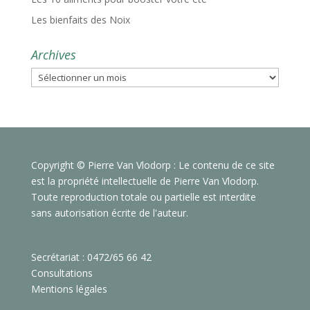
Les bienfaits des Noix
Archives
Archives
Copyright © Pierre Van Vlodorp : Le contenu de ce site
est la propriété intellectuelle de Pierre Van Vlodorp.
Toute reproduction totale ou partielle est interdite
sans autorisation écrite de l'auteur.
Secrétariat : 0472/65 66 42
Consultations
Mentions légales