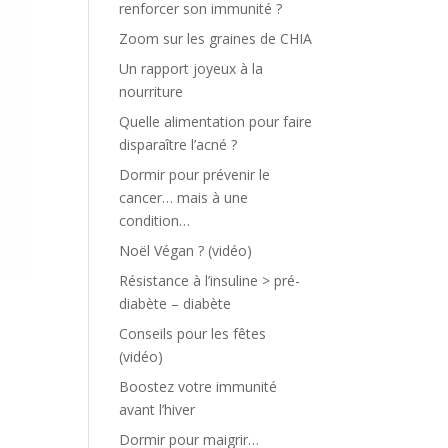
renforcer son immunité ?
Zoom sur les graines de CHIA
Un rapport joyeux à la
nourriture
Quelle alimentation pour faire
disparaître l’acné ?
Dormir pour prévenir le
cancer… mais à une
condition…
Noël Végan ? (vidéo)
Résistance à l’insuline > pré-
diabète – diabète
Conseils pour les fêtes
(vidéo)
Boostez votre immunité
avant l’hiver
Dormir pour maigrir…