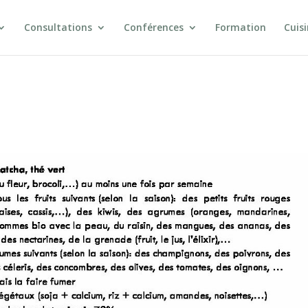
Consultations
Conférences
Formation
Cuis