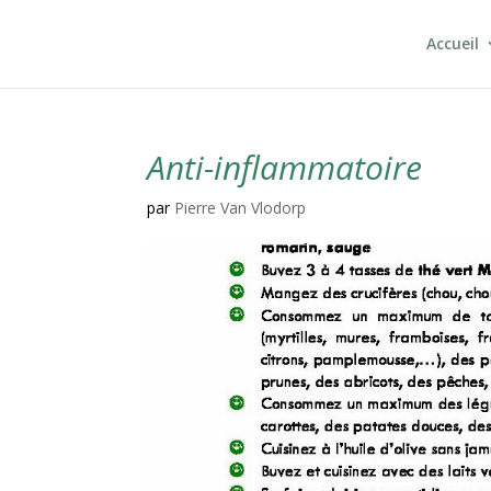
Accueil
Anti-inflammatoire
par
Pierre Van Vlodorp