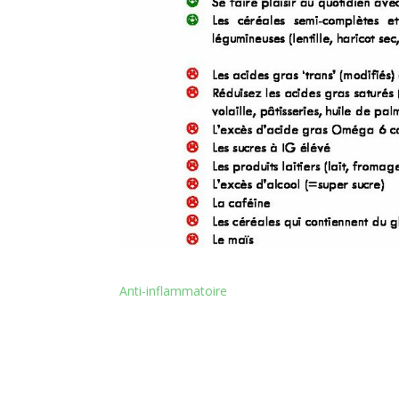
Anti-inflammatoire