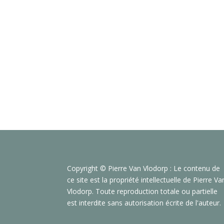
Copyright © Pierre Van Vlodorp : Le contenu de
ce site est la propriété intellectuelle de Pierre Va
Vlodorp. Toute reproduction totale ou partielle
est interdite sans autorisation écrite de l'auteur.