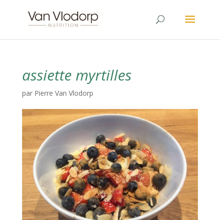
assiette myrtilles
par
Pierre Van Vlodorp