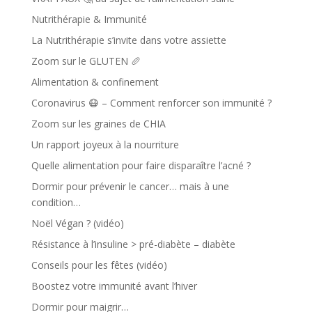
Nutrithérapie & Immunité
La Nutrithérapie s’invite dans votre assiette
Zoom sur le GLUTEN 🥖
Alimentation & confinement
Coronavirus 😷 – Comment renforcer son immunité ?
Zoom sur les graines de CHIA
Un rapport joyeux à la nourriture
Quelle alimentation pour faire disparaître l’acné ?
Dormir pour prévenir le cancer… mais à une
condition…
Noël Végan ? (vidéo)
Résistance à l’insuline > pré-diabète – diabète
Conseils pour les fêtes (vidéo)
Boostez votre immunité avant l’hiver
Dormir pour maigrir…