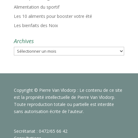
Alimentation du sportif
Les 10 aliments pour booster votre été
Les bienfaits des Noix
Archives
Archives
Copyright © Pierre Van Vlodorp : Le contenu de ce site
est la propriété intellectuelle de Pierre Van Vlodorp.
Toute reproduction totale ou partielle est interdite
sans autorisation écrite de l'auteur.
Secrétariat : 0472/65 66 42