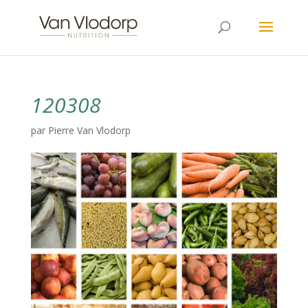
120308
par
Pierre Van Vlodorp