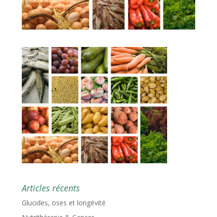
Articles récents
Glucides, oses et longévité