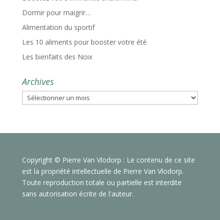
Dormir pour maigrir…
Alimentation du sportif
Les 10 aliments pour booster votre été
Les bienfaits des Noix
Archives
Archives
Copyright © Pierre Van Vlodorp : Le contenu de ce site
est la propriété intellectuelle de Pierre Van Vlodorp.
Toute reproduction totale ou partielle est interdite
sans autorisation écrite de l'auteur.