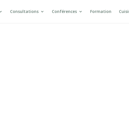
Consultations
Conférences
Formation
Cuis