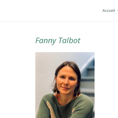
Accueil
Fanny Talbot