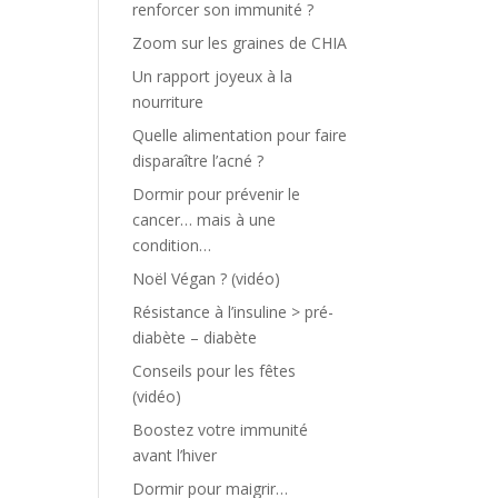
renforcer son immunité ?
Zoom sur les graines de CHIA
Un rapport joyeux à la
nourriture
Quelle alimentation pour faire
disparaître l’acné ?
Dormir pour prévenir le
cancer… mais à une
condition…
Noël Végan ? (vidéo)
Résistance à l’insuline > pré-
diabète – diabète
Conseils pour les fêtes
(vidéo)
Boostez votre immunité
avant l’hiver
Dormir pour maigrir…