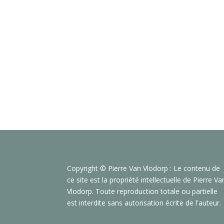
Copyright © Pierre Van Vlodorp : Le contenu de
ce site est la propriété intellectuelle de Pierre Va
Vlodorp. Toute reproduction totale ou partielle
est interdite sans autorisation écrite de l'auteur.