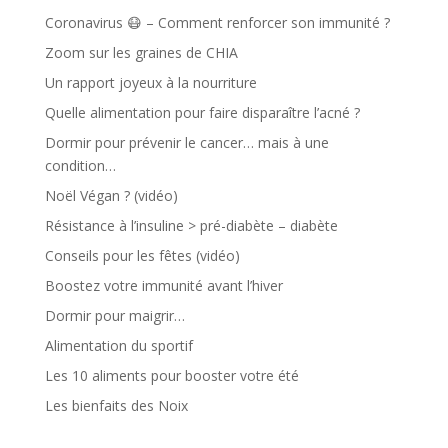
Coronavirus 😷 – Comment renforcer son immunité ?
Zoom sur les graines de CHIA
Un rapport joyeux à la nourriture
Quelle alimentation pour faire disparaître l’acné ?
Dormir pour prévenir le cancer… mais à une
condition…
Noël Végan ? (vidéo)
Résistance à l’insuline > pré-diabète – diabète
Conseils pour les fêtes (vidéo)
Boostez votre immunité avant l’hiver
Dormir pour maigrir…
Alimentation du sportif
Les 10 aliments pour booster votre été
Les bienfaits des Noix