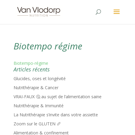
Biotempo régime
Biotempo-régime
Articles récents
Glucides, oses et longévité
Nutrithérapie & Cancer
VRAI-FAUX 🤔 au sujet de l’alimentation saine
Nutrithérapie & Immunité
La Nutrithérapie s’invite dans votre assiette
Zoom sur le GLUTEN 🥖
Alimentation & confinement