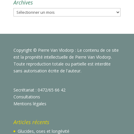
Archives
Archives
Copyright © Pierre Van Vlodorp : Le contenu de ce site
est la propriété intellectuelle de Pierre Van Vlodorp.
Toute reproduction totale ou partielle est interdite
sans autorisation écrite de l'auteur.
Secrétariat : 0472/65 66 42
Consultations
Mentions légales
Articles récents
Glucides, oses et longévité