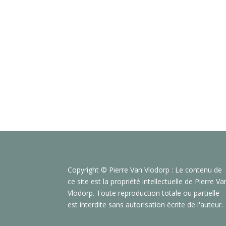
Copyright © Pierre Van Vlodorp : Le contenu de
ce site est la propriété intellectuelle de Pierre Va
Vlodorp. Toute reproduction totale ou partielle
est interdite sans autorisation écrite de l'auteur.