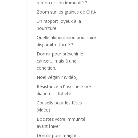
renforcer son immunité ?
Zoom sur les graines de CHIA
Un rapport joyeux à la
nourriture
Quelle alimentation pour faire
disparaître l’acné ?
Dormir pour prévenir le
cancer… mais à une
condition…
Noël Végan ? (vidéo)
Résistance à l’insuline > pré-
diabète – diabète
Conseils pour les fêtes
(vidéo)
Boostez votre immunité
avant l’hiver
Dormir pour maigrir…