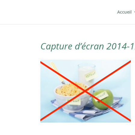
Accueil
Capture d’écran 2014-1