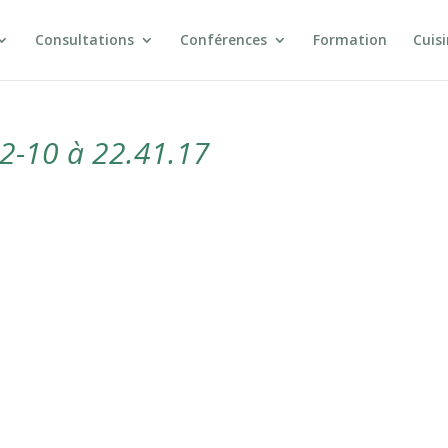
Consultations
Conférences
Formation
Cuis
2-10 à 22.41.17