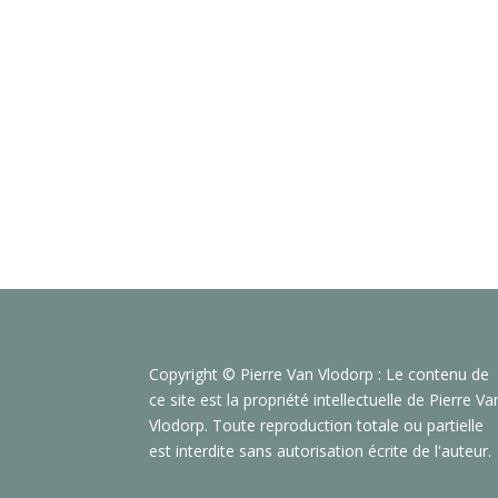
Copyright © Pierre Van Vlodorp : Le contenu de
ce site est la propriété intellectuelle de Pierre Va
Vlodorp. Toute reproduction totale ou partielle
est interdite sans autorisation écrite de l'auteur.