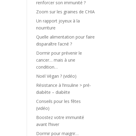
renforcer son immunité ?
Zoom sur les graines de CHIA
Un rapport joyeux à la
nourriture
Quelle alimentation pour faire
disparaître l’acné ?
Dormir pour prévenir le
cancer… mais à une
condition…
Noël Végan ? (vidéo)
Résistance à l’insuline > pré-
diabète – diabète
Conseils pour les fêtes
(vidéo)
Boostez votre immunité
avant l’hiver
Dormir pour maigrir…