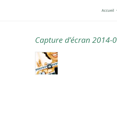
Accueil
Capture d’écran 2014-0