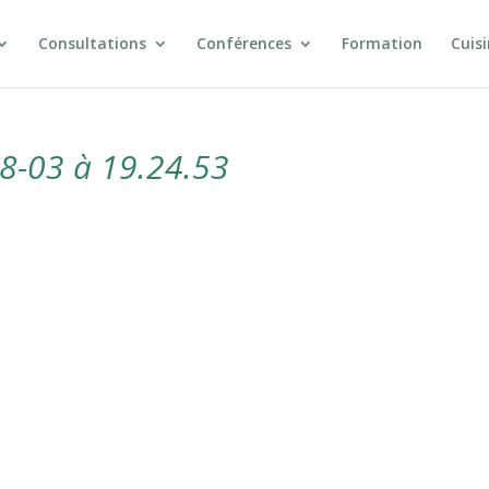
Consultations
Conférences
Formation
Cuis
8-03 à 19.24.53