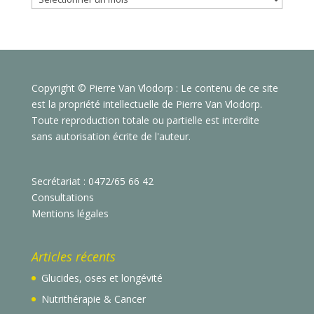
Copyright © Pierre Van Vlodorp : Le contenu de ce site
est la propriété intellectuelle de Pierre Van Vlodorp.
Toute reproduction totale ou partielle est interdite
sans autorisation écrite de l'auteur.
Secrétariat : 0472/65 66 42
Consultations
Mentions légales
Articles récents
Glucides, oses et longévité
Nutrithérapie & Cancer