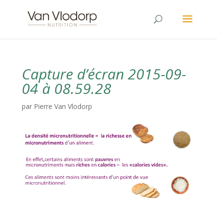
Capture d’écran 2015-09-
04 à 08.59.28
par
Pierre Van Vlodorp