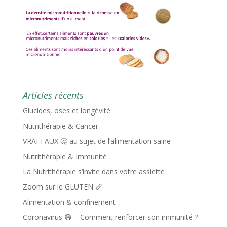
Articles récents
Glucides, oses et longévité
Nutrithérapie & Cancer
VRAI-FAUX 🤔 au sujet de l’alimentation saine
Nutrithérapie & Immunité
La Nutrithérapie s’invite dans votre assiette
Zoom sur le GLUTEN 🥖
Alimentation & confinement
Coronavirus 😷 – Comment renforcer son immunité ?