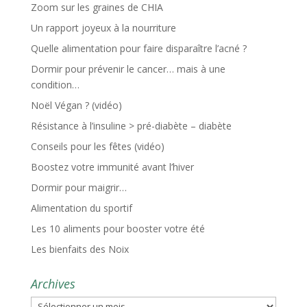
Zoom sur les graines de CHIA
Un rapport joyeux à la nourriture
Quelle alimentation pour faire disparaître l’acné ?
Dormir pour prévenir le cancer… mais à une
condition…
Noël Végan ? (vidéo)
Résistance à l’insuline > pré-diabète – diabète
Conseils pour les fêtes (vidéo)
Boostez votre immunité avant l’hiver
Dormir pour maigrir…
Alimentation du sportif
Les 10 aliments pour booster votre été
Les bienfaits des Noix
Archives
Archives