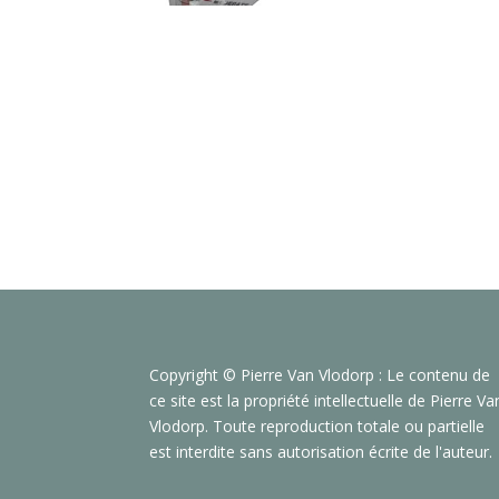
Copyright © Pierre Van Vlodorp : Le contenu de
ce site est la propriété intellectuelle de Pierre Va
Vlodorp. Toute reproduction totale ou partielle
est interdite sans autorisation écrite de l'auteur.