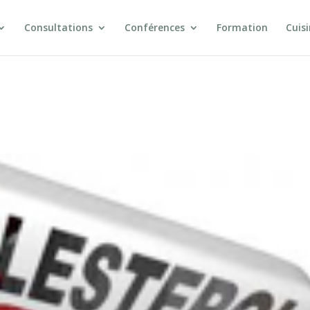
Consultations
Conférences
Formation
Cuis