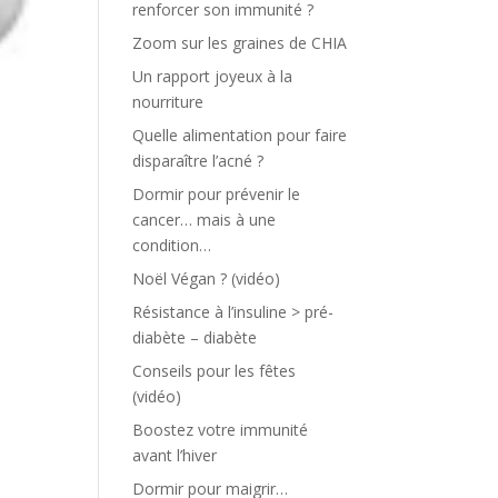
renforcer son immunité ?
Zoom sur les graines de CHIA
Un rapport joyeux à la
nourriture
Quelle alimentation pour faire
disparaître l’acné ?
Dormir pour prévenir le
cancer… mais à une
condition…
Noël Végan ? (vidéo)
Résistance à l’insuline > pré-
diabète – diabète
Conseils pour les fêtes
(vidéo)
Boostez votre immunité
avant l’hiver
Dormir pour maigrir…