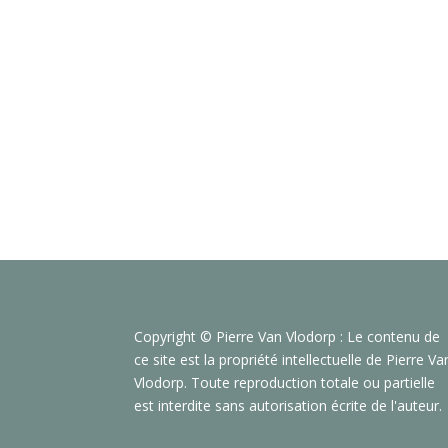
Copyright © Pierre Van Vlodorp : Le contenu de
ce site est la propriété intellectuelle de Pierre Va
Vlodorp. Toute reproduction totale ou partielle
est interdite sans autorisation écrite de l'auteur.