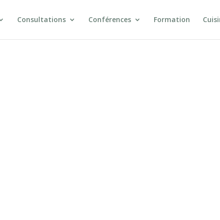
Consultations
Conférences
Formation
Cuis