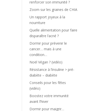
renforcer son immunité ?
Zoom sur les graines de CHIA
Un rapport joyeux à la
nourriture
Quelle alimentation pour faire
disparaître l’acné ?
Dormir pour prévenir le
cancer… mais à une
condition…
Noël Végan ? (vidéo)
Résistance à l’insuline > pré-
diabète – diabète
Conseils pour les fêtes
(vidéo)
Boostez votre immunité
avant l’hiver
Dormir pour maigrir…