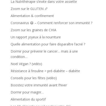
La Nutrithérapie s’invite dans votre assiette
Zoom sur le GLUTEN 🥖
Alimentation & confinement
Coronavirus 😷 – Comment renforcer son immunité ?
Zoom sur les graines de CHIA
Un rapport joyeux à la nourriture
Quelle alimentation pour faire disparaître l’acné ?
Dormir pour prévenir le cancer… mais à une
condition…
Noël Végan ? (vidéo)
Résistance à l’insuline > pré-diabète – diabète
Conseils pour les fêtes (vidéo)
Boostez votre immunité avant l’hiver
Dormir pour maigrir…
Alimentation du sportif