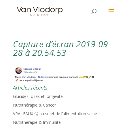
Capture d’écran 2019-09-
28 à 20.54.53
Articles récents
Glucides, oses et longévité
Nutrithérapie & Cancer
VRAI-FAUX 🤔 au sujet de l’alimentation saine
Nutrithérapie & Immunité