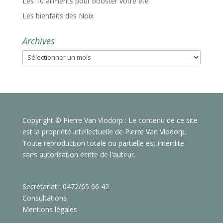
Les 10 aliments pour booster votre été
Les bienfaits des Noix
Archives
Archives
Copyright © Pierre Van Vlodorp : Le contenu de ce site
est la propriété intellectuelle de Pierre Van Vlodorp.
Toute reproduction totale ou partielle est interdite
sans autorisation écrite de l'auteur.
Secrétariat : 0472/65 66 42
Consultations
Mentions légales