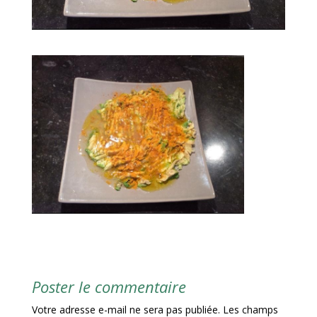
Poster le commentaire
Votre adresse e-mail ne sera pas publiée.
Les champs