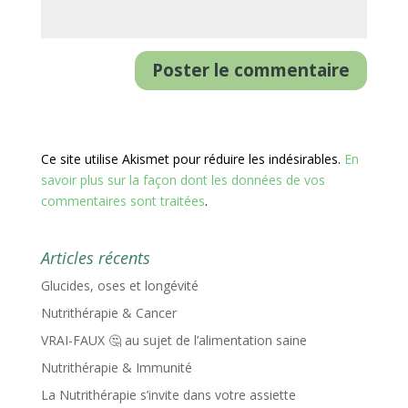
Ce site utilise Akismet pour réduire les indésirables.
En
savoir plus sur la façon dont les données de vos
commentaires sont traitées
.
Articles récents
Glucides, oses et longévité
Nutrithérapie & Cancer
VRAI-FAUX 🤔 au sujet de l’alimentation saine
Nutrithérapie & Immunité
La Nutrithérapie s’invite dans votre assiette