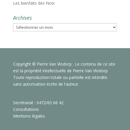
Les bienfaits des Noix
Archives
Archives
Copyright © Pierre Van Vlodorp : Le contenu de ce site
est la propriété intellectuelle de Pierre Van Vlodorp.
Toute reproduction totale ou partielle est interdite
sans autorisation écrite de l'auteur.
Secrétariat : 0472/65 66 42
Consultations
Mentions légales