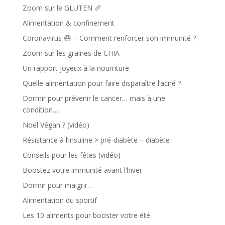
Zoom sur le GLUTEN 🥖
Alimentation & confinement
Coronavirus 😷 – Comment renforcer son immunité ?
Zoom sur les graines de CHIA
Un rapport joyeux à la nourriture
Quelle alimentation pour faire disparaître l’acné ?
Dormir pour prévenir le cancer… mais à une
condition…
Noël Végan ? (vidéo)
Résistance à l’insuline > pré-diabète – diabète
Conseils pour les fêtes (vidéo)
Boostez votre immunité avant l’hiver
Dormir pour maigrir…
Alimentation du sportif
Les 10 aliments pour booster votre été