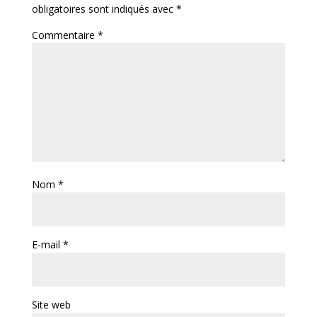
obligatoires sont indiqués avec
*
Commentaire
*
Nom
*
E-mail
*
Site web