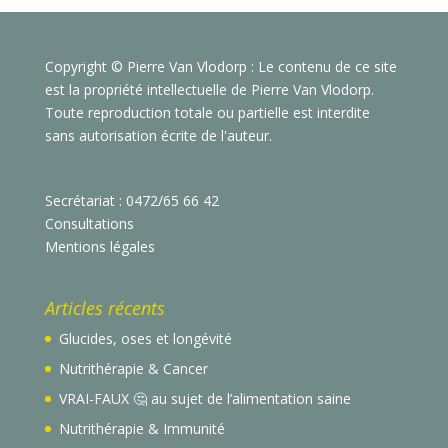
Copyright © Pierre Van Vlodorp : Le contenu de ce site
est la propriété intellectuelle de Pierre Van Vlodorp.
Toute reproduction totale ou partielle est interdite
sans autorisation écrite de l'auteur.
Secrétariat : 0472/65 66 42
Consultations
Mentions légales
Articles récents
Glucides, oses et longévité
Nutrithérapie & Cancer
VRAI-FAUX 🤔 au sujet de l’alimentation saine
Nutrithérapie & Immunité