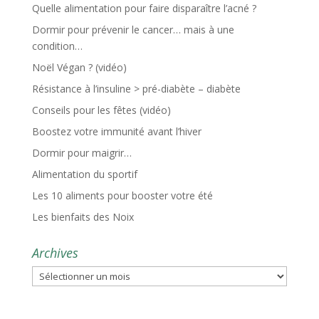
Quelle alimentation pour faire disparaître l’acné ?
Dormir pour prévenir le cancer… mais à une
condition…
Noël Végan ? (vidéo)
Résistance à l’insuline > pré-diabète – diabète
Conseils pour les fêtes (vidéo)
Boostez votre immunité avant l’hiver
Dormir pour maigrir…
Alimentation du sportif
Les 10 aliments pour booster votre été
Les bienfaits des Noix
Archives
Archives