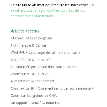
Ce site utilise Akismet pour réduire les indésirables.
En
savoir plus sur la façon dont les données de vos
commentaires sont traitées
.
Articles récents
Glucides, oses et longévité
Nutrithérapie & Cancer
VRAI-FAUX 🤔 au sujet de l’alimentation saine
Nutrithérapie & Immunité
La Nutrithérapie s’invite dans votre assiette
Zoom sur le GLUTEN 🥖
Alimentation & confinement
Coronavirus 😷 – Comment renforcer son immunité ?
Zoom sur les graines de CHIA
Un rapport joyeux à la nourriture