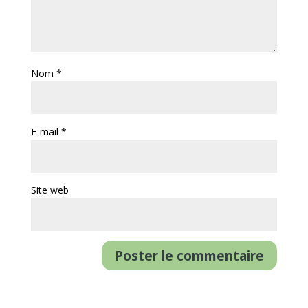
Nom
*
E-mail
*
Site web