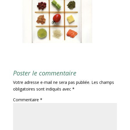
Poster le commentaire
Votre adresse e-mail ne sera pas publiée.
Les champs
obligatoires sont indiqués avec
*
Commentaire
*