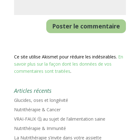
Ce site utilise Akismet pour réduire les indésirables.
En
savoir plus sur la façon dont les données de vos
commentaires sont traitées
.
Articles récents
Glucides, oses et longévité
Nutrithérapie & Cancer
VRAI-FAUX 🤔 au sujet de l’alimentation saine
Nutrithérapie & Immunité
La Nutrithérapie s’invite dans votre assiette