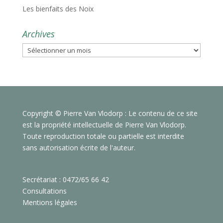
Les bienfaits des Noix
Archives
Archives
Copyright © Pierre Van Vlodorp : Le contenu de ce site
est la propriété intellectuelle de Pierre Van Vlodorp.
Toute reproduction totale ou partielle est interdite
sans autorisation écrite de l'auteur.
Secrétariat : 0472/65 66 42
Consultations
Mentions légales