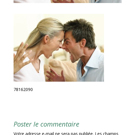
78162090
Poster le commentaire
Votre adresse e-mail ne sera pas publiée.
Les champs