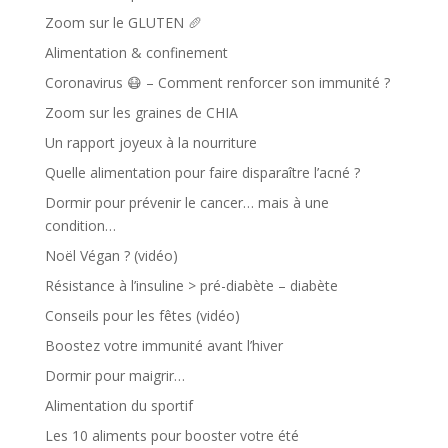
Zoom sur le GLUTEN 🥖
Alimentation & confinement
Coronavirus 😷 – Comment renforcer son immunité ?
Zoom sur les graines de CHIA
Un rapport joyeux à la nourriture
Quelle alimentation pour faire disparaître l’acné ?
Dormir pour prévenir le cancer… mais à une
condition…
Noël Végan ? (vidéo)
Résistance à l’insuline > pré-diabète – diabète
Conseils pour les fêtes (vidéo)
Boostez votre immunité avant l’hiver
Dormir pour maigrir…
Alimentation du sportif
Les 10 aliments pour booster votre été