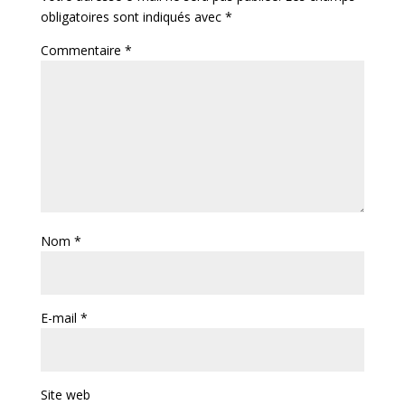
obligatoires sont indiqués avec
*
Commentaire
*
Nom
*
E-mail
*
Site web