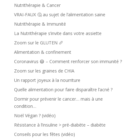
Nutrithérapie & Cancer
VRAI-FAUX 🤔 au sujet de l’alimentation saine
Nutrithérapie & Immunité
La Nutrithérapie s’invite dans votre assiette
Zoom sur le GLUTEN 🥖
Alimentation & confinement
Coronavirus 😷 – Comment renforcer son immunité ?
Zoom sur les graines de CHIA
Un rapport joyeux à la nourriture
Quelle alimentation pour faire disparaître l’acné ?
Dormir pour prévenir le cancer… mais à une
condition…
Noël Végan ? (vidéo)
Résistance à l’insuline > pré-diabète – diabète
Conseils pour les fêtes (vidéo)