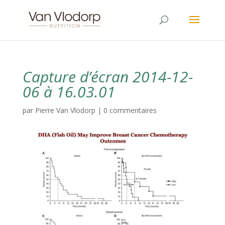
Capture d’écran 2014-12-
06 à 16.03.01
par
Pierre Van Vlodorp
|
0 commentaires