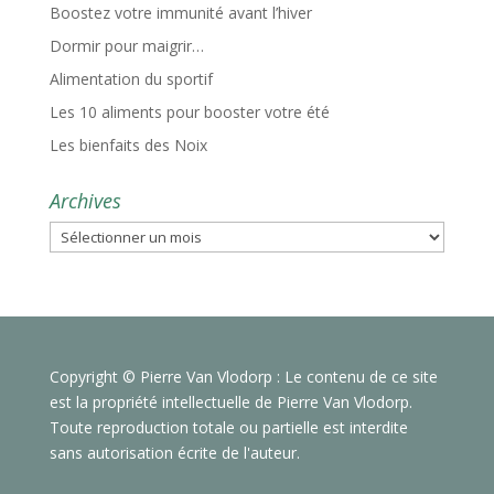
Boostez votre immunité avant l’hiver
Dormir pour maigrir…
Alimentation du sportif
Les 10 aliments pour booster votre été
Les bienfaits des Noix
Archives
Archives
Copyright © Pierre Van Vlodorp : Le contenu de ce site
est la propriété intellectuelle de Pierre Van Vlodorp.
Toute reproduction totale ou partielle est interdite
sans autorisation écrite de l'auteur.