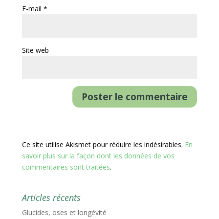
E-mail
*
Site web
Ce site utilise Akismet pour réduire les indésirables.
En
savoir plus sur la façon dont les données de vos
commentaires sont traitées
.
Articles récents
Glucides, oses et longévité