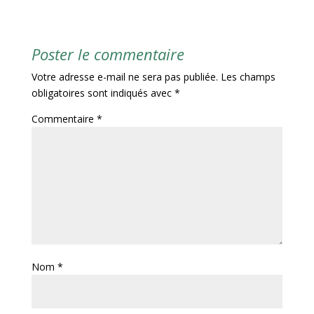
Poster le commentaire
Votre adresse e-mail ne sera pas publiée.
Les champs
obligatoires sont indiqués avec
*
Commentaire
*
Nom
*