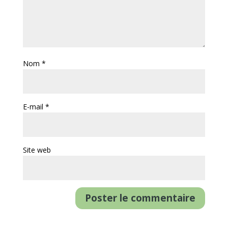
Nom
*
E-mail
*
Site web