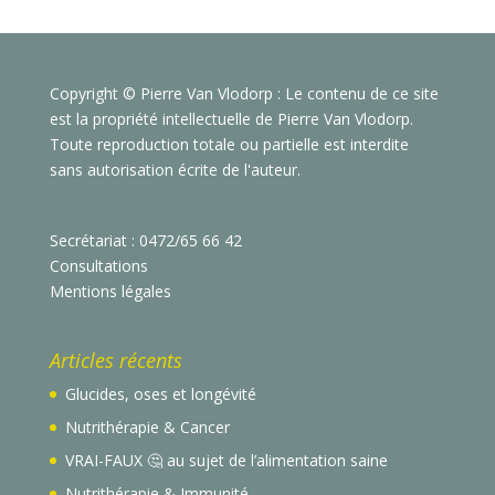
Copyright © Pierre Van Vlodorp : Le contenu de ce site
est la propriété intellectuelle de Pierre Van Vlodorp.
Toute reproduction totale ou partielle est interdite
sans autorisation écrite de l'auteur.
Secrétariat : 0472/65 66 42
Consultations
Mentions légales
Articles récents
Glucides, oses et longévité
Nutrithérapie & Cancer
VRAI-FAUX 🤔 au sujet de l’alimentation saine
Nutrithérapie & Immunité