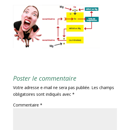
Poster le commentaire
Votre adresse e-mail ne sera pas publiée.
Les champs
obligatoires sont indiqués avec
*
Commentaire
*