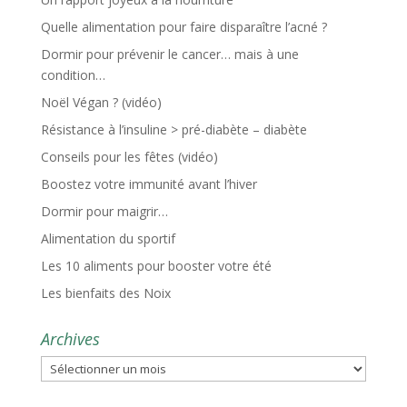
Quelle alimentation pour faire disparaître l’acné ?
Dormir pour prévenir le cancer… mais à une
condition…
Noël Végan ? (vidéo)
Résistance à l’insuline > pré-diabète – diabète
Conseils pour les fêtes (vidéo)
Boostez votre immunité avant l’hiver
Dormir pour maigrir…
Alimentation du sportif
Les 10 aliments pour booster votre été
Les bienfaits des Noix
Archives
Archives