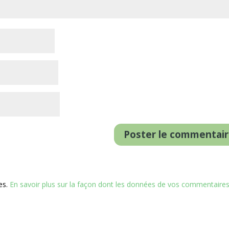
les.
En savoir plus sur la façon dont les données de vos commentaire