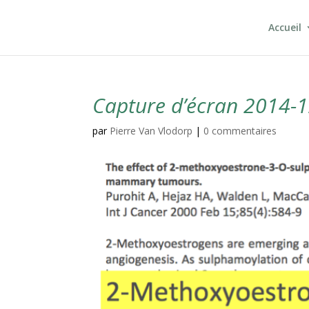
Accueil
Capture d’écran 2014-1
par
Pierre Van Vlodorp
|
0 commentaires