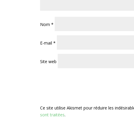
Nom
*
E-mail
*
Site web
Ce site utilise Akismet pour réduire les indésirab
sont traitées
.