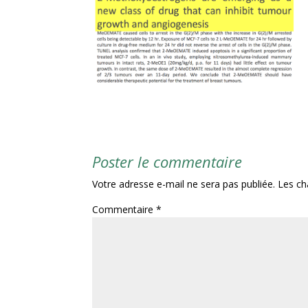
Poster le commentaire
Votre adresse e-mail ne sera pas publiée.
Les ch
Commentaire
*