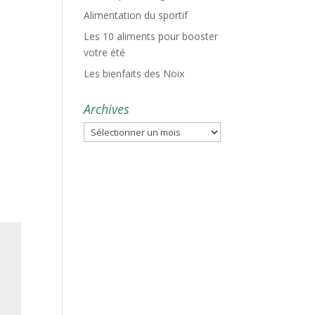
Alimentation du sportif
Les 10 aliments pour booster
votre été
Les bienfaits des Noix
Archives
Archives