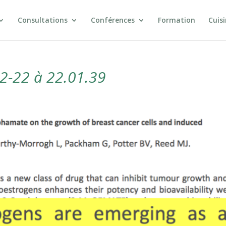
Consultations
Conférences
Formation
Cuis
2-22 à 22.01.39