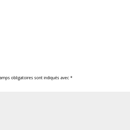
amps obligatoires sont indiqués avec
*