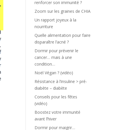
renforcer son immunité ?
Zoom sur les graines de CHIA
Un rapport joyeux à la
nourriture
Quelle alimentation pour faire
disparaître l’acné ?
Dormir pour prévenir le
cancer… mais à une
condition…
Noël Végan ? (vidéo)
Résistance à l’insuline > pré-
diabète – diabète
Conseils pour les fêtes
(vidéo)
Boostez votre immunité
avant l’hiver
Dormir pour maigrir…