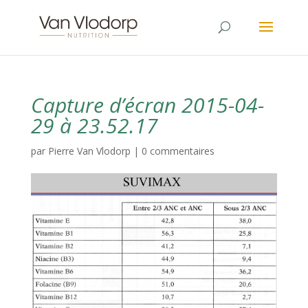
Capture d’écran 2015-04-
29 à 23.52.17
par
Pierre Van Vlodorp
|
0 commentaires