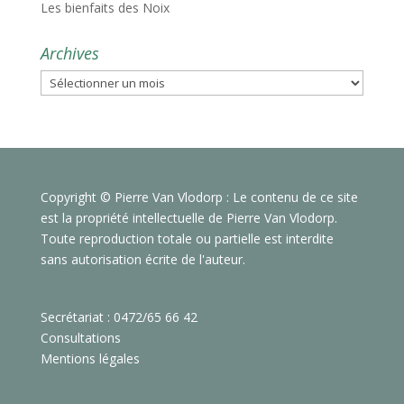
Les bienfaits des Noix
Archives
Archives
Copyright © Pierre Van Vlodorp : Le contenu de ce site
est la propriété intellectuelle de Pierre Van Vlodorp.
Toute reproduction totale ou partielle est interdite
sans autorisation écrite de l'auteur.
Secrétariat : 0472/65 66 42
Consultations
Mentions légales