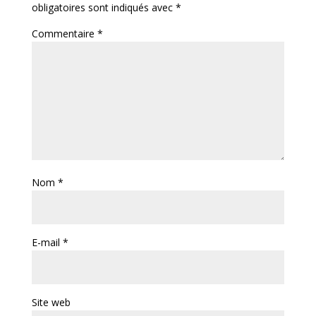
obligatoires sont indiqués avec
*
Commentaire
*
Nom
*
E-mail
*
Site web