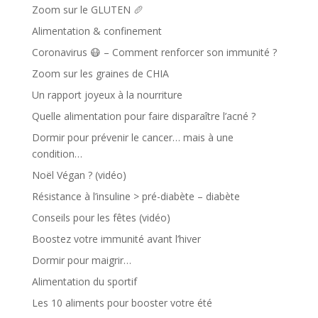
Zoom sur le GLUTEN 🥖
Alimentation & confinement
Coronavirus 😷 – Comment renforcer son immunité ?
Zoom sur les graines de CHIA
Un rapport joyeux à la nourriture
Quelle alimentation pour faire disparaître l’acné ?
Dormir pour prévenir le cancer… mais à une
condition…
Noël Végan ? (vidéo)
Résistance à l’insuline > pré-diabète – diabète
Conseils pour les fêtes (vidéo)
Boostez votre immunité avant l’hiver
Dormir pour maigrir…
Alimentation du sportif
Les 10 aliments pour booster votre été