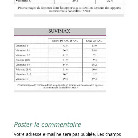
Poster le commentaire
Votre adresse e-mail ne sera pas publiée.
Les champs