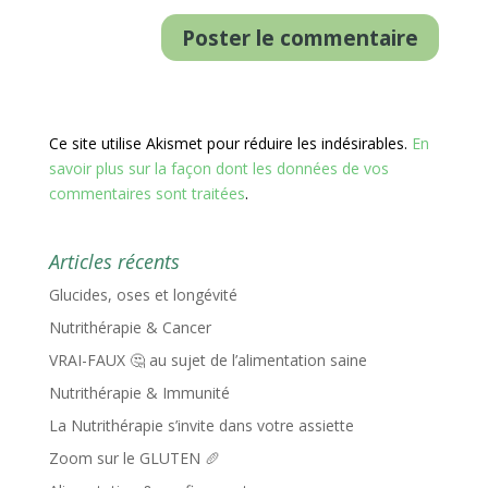
Ce site utilise Akismet pour réduire les indésirables.
En
savoir plus sur la façon dont les données de vos
commentaires sont traitées
.
Articles récents
Glucides, oses et longévité
Nutrithérapie & Cancer
VRAI-FAUX 🤔 au sujet de l’alimentation saine
Nutrithérapie & Immunité
La Nutrithérapie s’invite dans votre assiette
Zoom sur le GLUTEN 🥖