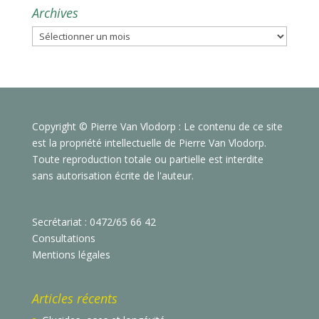
Archives
Archives
Copyright © Pierre Van Vlodorp : Le contenu de ce site
est la propriété intellectuelle de Pierre Van Vlodorp.
Toute reproduction totale ou partielle est interdite
sans autorisation écrite de l'auteur.
Secrétariat : 0472/65 66 42
Consultations
Mentions légales
Articles récents