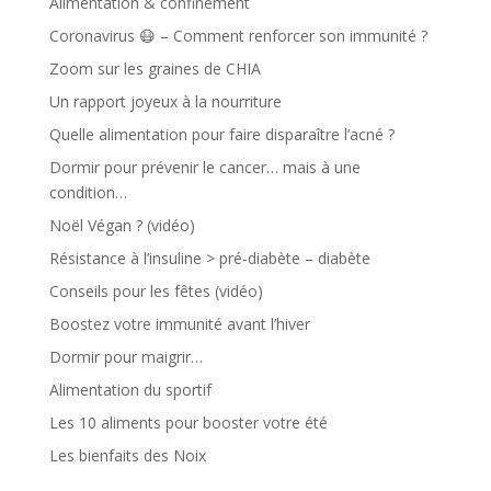
Alimentation & confinement
Coronavirus 😷 – Comment renforcer son immunité ?
Zoom sur les graines de CHIA
Un rapport joyeux à la nourriture
Quelle alimentation pour faire disparaître l’acné ?
Dormir pour prévenir le cancer… mais à une
condition…
Noël Végan ? (vidéo)
Résistance à l’insuline > pré-diabète – diabète
Conseils pour les fêtes (vidéo)
Boostez votre immunité avant l’hiver
Dormir pour maigrir…
Alimentation du sportif
Les 10 aliments pour booster votre été
Les bienfaits des Noix