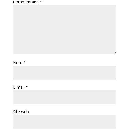
Commentaire
*
Nom
*
E-mail
*
Site web