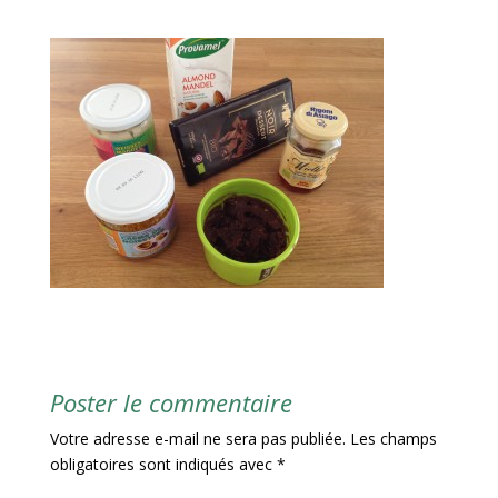
Poster le commentaire
Votre adresse e-mail ne sera pas publiée.
Les champs
obligatoires sont indiqués avec
*